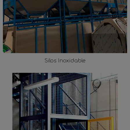
Silos Inoxidable