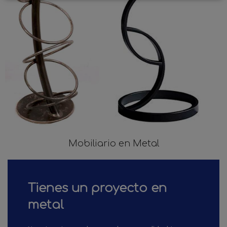
Mobiliario en Metal
Tienes un proyecto en
metal