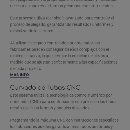
necesarias para crear formas y componentes intrincados.
Este proceso utiliza tecnología avanzada para controlar el
proceso de plegado, garantizando resultados uniformes y
minimizando los errores.
Al utilizar el plegado controlado por ordenador, los
fabricantes pueden conseguir diseños complejos con el
mínimo esfuerzo, lo que permite la creación de piezas a
medida que se ajustan perfectamente a las especificaciones
de cada proyecto.
MÁS INFO
Curvado de Tubos CNC
Este sistema utiliza la tecnología de control numérico por
ordenador (CNC) para contorsionar con precisión los tubos
metálicos en las formas y ángulos deseados.
Programando la máquina CNC con instrucciones específicas,
los fabricantes pueden garantizar resultados uniformes y