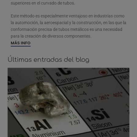
superiores en el curvado de tubos.
Este método es especialmente ventajoso en industrias como
la automoción, la aeroespacial y la construcción, en las que la
conformación precisa de tubos metálicos es una necesidad
para la creación de diversos componentes.
MÁS INFO
Últimas entradas del blog