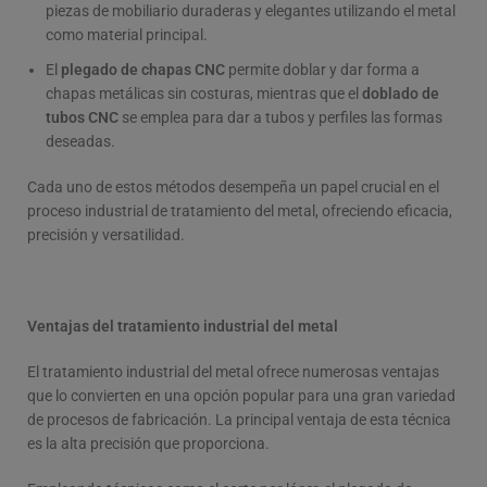
piezas de mobiliario duraderas y elegantes utilizando el metal
como material principal.
El
plegado de chapas CNC
permite doblar y dar forma a
chapas metálicas sin costuras, mientras que el
doblado de
tubos CNC
se emplea para dar a tubos y perfiles las formas
deseadas.
Cada uno de estos métodos desempeña un papel crucial en el
proceso industrial de tratamiento del metal, ofreciendo eficacia,
precisión y versatilidad.
Ventajas del tratamiento industrial del metal
El tratamiento industrial del metal ofrece numerosas ventajas
que lo convierten en una opción popular para una gran variedad
de procesos de fabricación. La principal ventaja de esta técnica
es la alta precisión que proporciona.