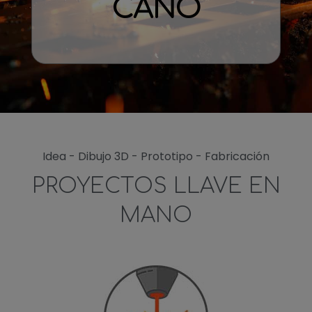
CANO
Idea - Dibujo 3D - Prototipo - Fabricación
PROYECTOS LLAVE EN
MANO