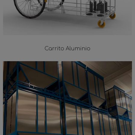
Carrito Aluminio