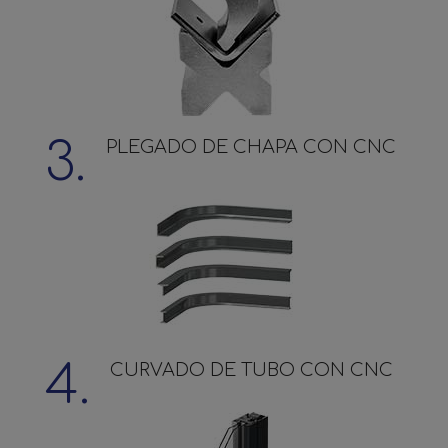
3.
PLEGADO DE CHAPA CON CNC
4.
CURVADO DE TUBO CON CNC