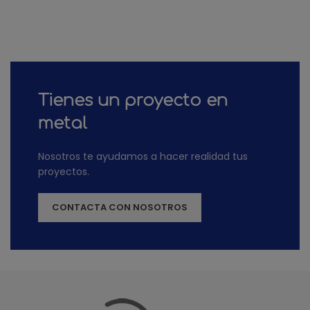
Tienes un proyecto en
metal
Nosotros te ayudamos a hacer realidad tus
proyectos.
CONTACTA CON NOSOTROS