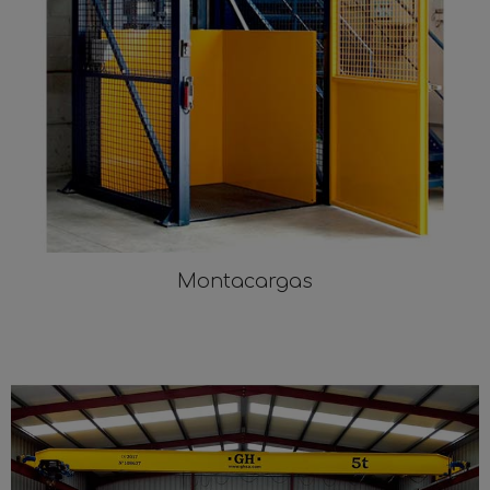
Montacargas