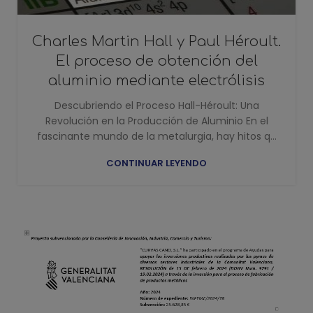
Charles Martin Hall y Paul Héroult.
El proceso de obtención del
aluminio mediante electrólisis
Descubriendo el Proceso Hall-Héroult: Una
Revolución en la Producción de Aluminio En el
fascinante mundo de la metalurgia, hay hitos q...
CONTINUAR LEYENDO