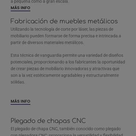
a pequeña como a gran escala.
MÁS INFO
Fabricación de muebles metálicos
Utilizando la tecnología de corte por láser, las piezas de
mobiliario pueden formarse de forma precisa e intrincada a
partir de diversos materiales metálicos.
Esta técnica de vanguardia permite una variedad de diseños
potenciales, proporcionando a los fabricantes la oportunidad
de crear piezas de mobiliario innovadoras y atractivas que
son a la vez estéticamente agradables y estructuralmente
sólidas.
MÁS INFO
Plegado de chapas CNC
El plegado de chapa CNC, también conocido como plegado
con plegadora CNC, proporciona la versatilidad y flexibilidad