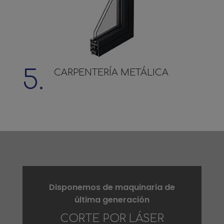
5.
CARPENTERÍA METÁLICA
Disponemos de maquinaria de
última generación
CORTE POR LÁSER