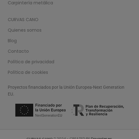
Carpintería metálica
CURVAS CANO
Quienes somos
Blog
Contacto
Política de privacidad
Política de cookies
Proyectos financiados por la Unión Europea-Next Generation
EU.
CURVAS CANO
2024 - CREATED BY
Davanter.es
.