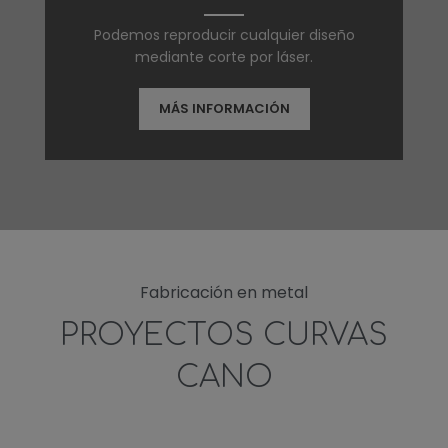
Podemos reproducir cualquier diseño
mediante corte por láser.
MÁS INFORMACIÓN
Fabricación en metal
PROYECTOS CURVAS
CANO