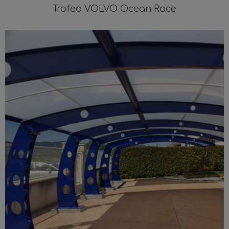
Trofeo VOLVO Ocean Race