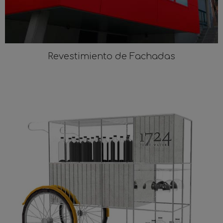
Revestimiento de Fachadas