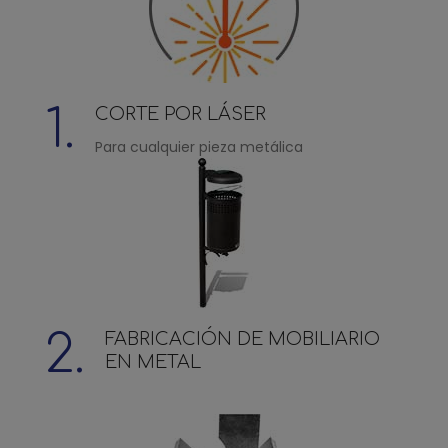
1.
CORTE POR LÁSER
Para cualquier pieza metálica
2.
FABRICACIÓN DE MOBILIARIO
EN METAL