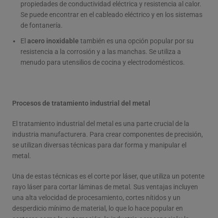
propiedades de conductividad eléctrica y resistencia al calor.
Se puede encontrar en el cableado eléctrico y en los sistemas
de fontanería.
El
acero inoxidable
también es una opción popular por su
resistencia a la corrosión y a las manchas. Se utiliza a
menudo para utensilios de cocina y electrodomésticos.
Procesos de tratamiento industrial del metal
El tratamiento industrial del metal es una parte crucial de la
industria manufacturera. Para crear componentes de precisión,
se utilizan diversas técnicas para dar forma y manipular el
metal.
Una de estas técnicas es el corte por láser, que utiliza un potente
rayo láser para cortar láminas de metal. Sus ventajas incluyen
una alta velocidad de procesamiento, cortes nítidos y un
desperdicio mínimo de material, lo que lo hace popular en