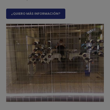
¿QUIERO MÁS INFORMACIÓN?