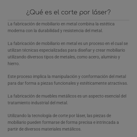
¿Qué es el corte por láser?
La fabricación de mobiliario en metal combina la estética
moderna con la durabilidad y resistencia del metal.
La fabricación de mobiliario en metal es un proceso en el cual se
utilizan técnicas especializadas para diseñar y crear mobiliario
utilizando diversos tipos de metales, como acero, aluminio y
hierro.
Este proceso implica la manipulación y conformación del metal
para dar forma a piezas funcionales y estéticamente atractivas.
La fabricación de muebles metálicos es un aspecto esencial del
tratamiento industrial del metal.
Utilizando la tecnología de corte por láser, las piezas de
mobiliario pueden formarse de forma precisa e intrincada a
partir de diversos materiales metálicos.