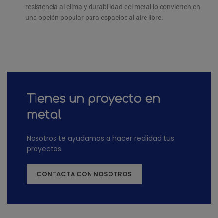
resistencia al clima y durabilidad del metal lo convierten en
una opción popular para espacios al aire libre.
Tienes un proyecto en
metal
Nosotros te ayudamos a hacer realidad tus
proyectos.
CONTACTA CON NOSOTROS