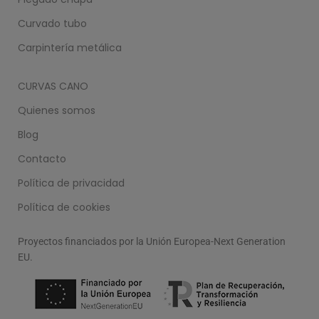
Curvado tubo
Carpintería metálica
CURVAS CANO
Quienes somos
Blog
Contacto
Política de privacidad
Política de cookies
Proyectos financiados por la Unión Europea-Next Generation
EU.