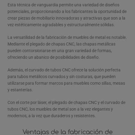
Esta técnica de vanguardia permite una variedad de diseños
potenciales, proporcionando a los fabricantes la oportunidad de
crear piezas de mobiliario innovadoras y atractivas que son a la
vez estéticamente agradables y estructuralmente sólidas.
La versatilidad de la fabricación de muebles de metal es notable.
Mediante el plegado de chapas CNC, las chapas metálicas
pueden contorsionarse en una gran variedad de formas,
ofreciendo un abanico de posibilidades de diseño.
Además, el curvado de tubos CNC ofrece la solución perfecta
para tubos metálicos curvados y sin costuras, que pueden
utilizarse para formar marcos para muebles como sillas, mesas
y estanterías.
Con el corte por láser, el plegado de chapas CNC y el curvado de
tubos CNC, los muebles de metal son a la vez elegantes y
modernos, a la vez que duraderos y resistentes.
Ventajas de la fabricación de