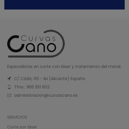
Especialistas en corte con láser y tratamiento del metal.
C/ Cádiz, 60 - Ibi (Alicante) España
Tfno.: 965 551 602
administracion@curvascano.es
SERVICIOS
Corte por láser