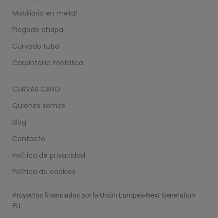
Mobiliario en metal
Plegado chapa
Curvado tubo
Carpintería metálica
CURVAS CANO
Quienes somos
Blog
Contacto
Política de privacidad
Política de cookies
Proyectos financiados por la Unión Europea-Next Generation
EU.