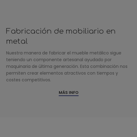
Fabricación de mobiliario en
metal
Nuestra manera de fabricar el mueble metálico sigue
teniendo un componente artesanal ayudado por
maquinaria de última generación. Esta combinación nos
permiten crear elementos atractivos con tiempos y
costes competitivos.
MÁS INFO