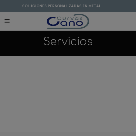
SOLUCIONES PERSONALIZADAS EN METAL
Servicios