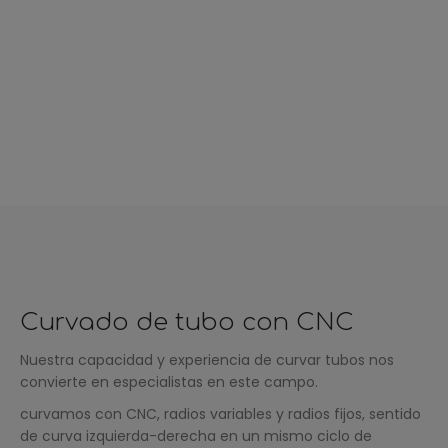
Curvado de tubo con CNC
Nuestra capacidad y experiencia de curvar tubos nos
convierte en especialistas en este campo.
curvamos con CNC, radios variables y radios fijos, sentido
de curva izquierda-derecha en un mismo ciclo de