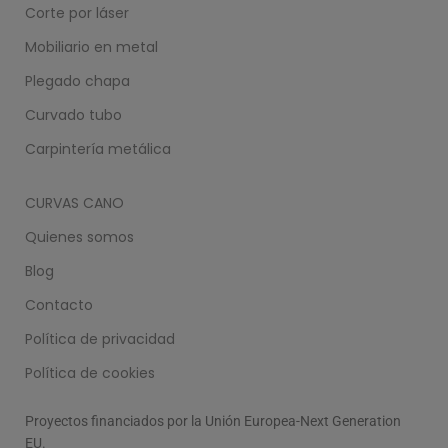
Corte por láser
Mobiliario en metal
Plegado chapa
Curvado tubo
Carpintería metálica
CURVAS CANO
Quienes somos
Blog
Contacto
Política de privacidad
Política de cookies
Proyectos financiados por la Unión Europea-Next Generation
EU.