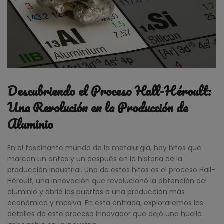
Descubriendo el Proceso Hall-Héroult:
Una Revolución en la Producción de
Aluminio
En el fascinante mundo de la metalurgia, hay hitos que
marcan un antes y un después en la historia de la
producción industrial. Uno de estos hitos es el proceso Hall-
Héroult, una innovación que revolucionó la obtención del
aluminio y abrió las puertas a una producción más
económica y masiva. En esta entrada, exploraremos los
detalles de este proceso innovador que dejó una huella