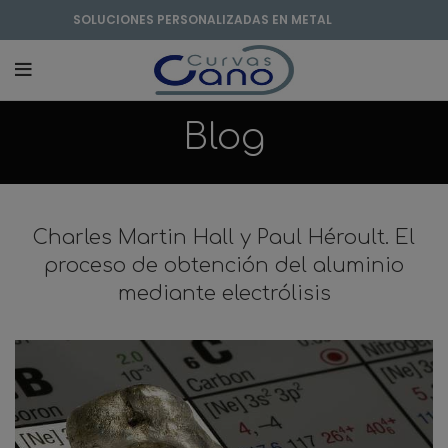
SOLUCIONES PERSONALIZADAS EN METAL
Blog
Charles Martin Hall y Paul Héroult. El
proceso de obtención del aluminio
mediante electrólisis