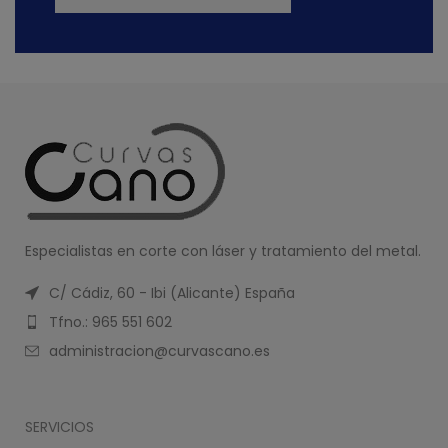
Especialistas en corte con láser y tratamiento del metal.
C/ Cádiz, 60 - Ibi (Alicante) España
Tfno.: 965 551 602
administracion@curvascano.es
SERVICIOS